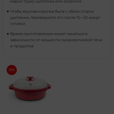
жарки тушку цыпленка или окорочка
Чтобы вкусная корочка была с обеих сторон
цыпленка, переверните его после 15—20 минут
готовки
Время приготовления может меняться в
зависимости от мощности микроволновой печи
и продуктов
35%