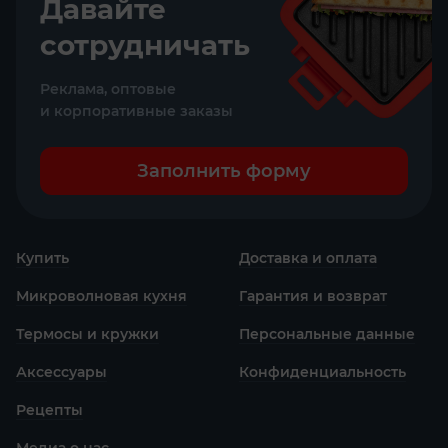
Давайте
сотрудничать
Реклама, оптовые
и корпоративные заказы
Заполнить форму
Купить
Доставка и оплата
Микроволновая кухня
Гарантия и возврат
Термосы и кружки
Персональные данные
Аксессуары
Конфиденциаль­ность
Рецепты
Медиа о нас