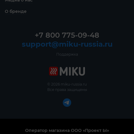
О бренде
+7 800 775-09-48
support@miku-russia.ru
Поддержка
© 2026 miku-russia.ru
Все права защищены
Оператор магазина ООО «Проект Ы»