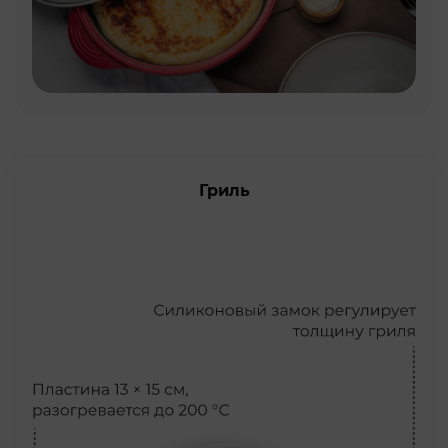
Гриль