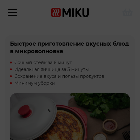
Быстрое приготовление вкусных блюд
в микроволновке
Сочный стейк за 6 минут
Идеальная яичница за 3 минуты
Сохранение вкуса и пользы продуктов
Минимум уборки