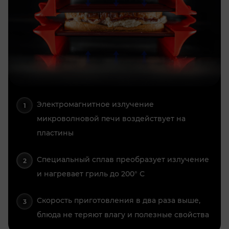
Электромагнитное излучение
микроволновой печи воздействует на
пластины
Специальный сплав преобразует излучение
и нагревает гриль до 200° С
Скорость приготовления в два раза выше,
блюда не теряют влагу и полезные свойства