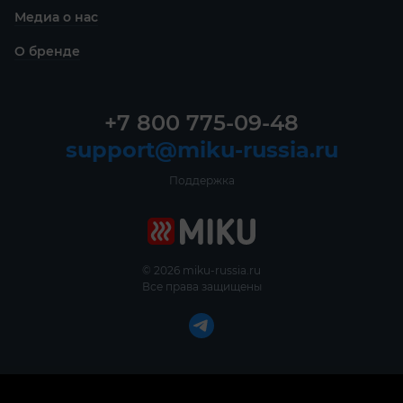
Медиа о нас
О бренде
+7 800 775-09-48
support@miku-russia.ru
Поддержка
© 2026 miku-russia.ru
Все права защищены