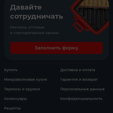
Давайте
сотрудничать
Реклама, оптовые
и корпоративные заказы
Заполнить форму
Купить
Доставка и оплата
Микроволновая кухня
Гарантия и возврат
Термосы и кружки
Персональные данные
Аксессуары
Конфиденциаль­ность
Рецепты