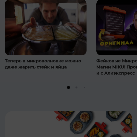
Теперь в микроволновке можно
Фейковые Микро
даже жарить стейк и яйца
Магии MIKU! Про
и с Алиэкспресс