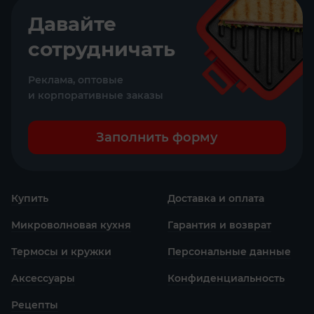
Давайте
сотрудничать
Реклама, оптовые
и корпоративные заказы
Заполнить форму
Купить
Доставка и оплата
Микроволновая кухня
Гарантия и возврат
Термосы и кружки
Персональные данные
Аксессуары
Конфиденциаль­ность
Рецепты