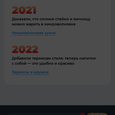
Доказали, что сочные стейки и яичницу
можно жарить в микроволновке
Микроволновая кухня
Добавили термосам стиля: теперь напитки
с собой — это удобно и красиво
Термосы и кружки