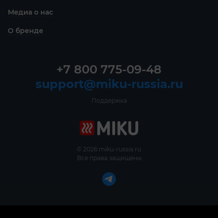
Медиа о нас
О бренде
+7 800 775-09-48
support@miku-russia.ru
Поддержка
© 2026 miku-russia.ru
Все права защищены