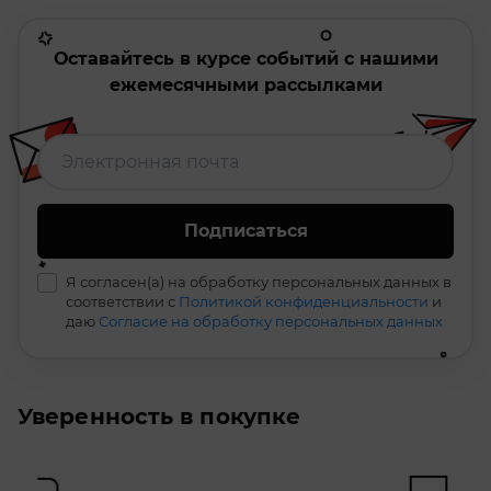
Оставайтесь в курсе событий с нашими
ежемесячными рассылками
Подписаться
Я согласен(а) на обработку персональных данных в
соответствии с
Политикой конфиденциальности
и
даю
Согласие на обработку персональных данных
Уверенность в покупке