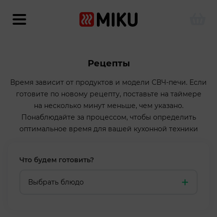
Рецепты
Время зависит от продуктов и модели СВЧ-печи. Если
готовите по новому рецепту, поставьте на таймере
на несколько минут меньше, чем указано.
Понаблюдайте за процессом, чтобы определить
оптимальное время для вашей кухонной техники
Что будем готовить?
Выбрать блюдо