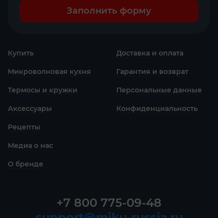
Заполнить форму
Купить
Доставка и оплата
Микроволновая кухня
Гарантия и возврат
Термосы и кружки
Персональные данные
Аксессуары
Конфиденциаль­ность
Рецепты
Медиа о нас
О бренде
+7 800 775-09-48
support@miku-russia.ru