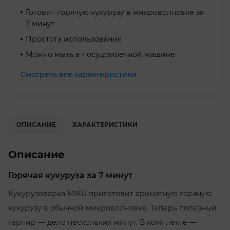
Готовит горячую кукурузу в микроволновке за
7 минут
Простота использования
Можно мыть в посудомоечной машине
Смотреть все характеристики
ОПИСАНИЕ
ХАРАКТЕРИСТИКИ
Описание
Горячая кукуруза за 7 минут
Кукурузоварка MIKU приготовит ароматную горячую
кукурузу в обычной микроволновке. Теперь полезный
гарнир — дело нескольких минут. В комплекте —