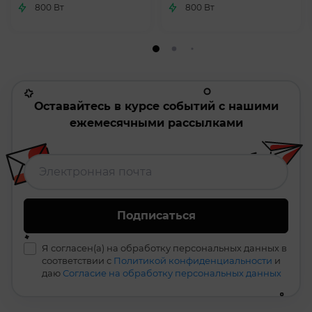
800 Вт
800 Вт
Оставайтесь в курсе событий с нашими
ежемесячными рассылками
Подписаться
Я согласен(а) на обработку персональных данных в
соответствии с
Политикой конфиденциальности
и
даю
Согласие на обработку персональных данных