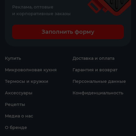
Реклама, оптовые
и корпоративные заказы
Заполнить форму
Купить
Доставка и оплата
Микроволновая кухня
Гарантия и возврат
Термосы и кружки
Персональные данные
Аксессуары
Конфиденциаль­ность
Рецепты
Медиа о нас
О бренде