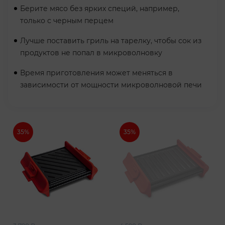
Берите мясо без ярких специй, например,
только с черным перцем
Лучше поставить гриль на тарелку, чтобы сок из
продуктов не попал в микроволновку
Время приготовления может меняться в
зависимости от мощности микроволновой печи
35%
35%