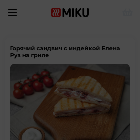
Горячий сэндвич с индейкой Елена
Руз на гриле