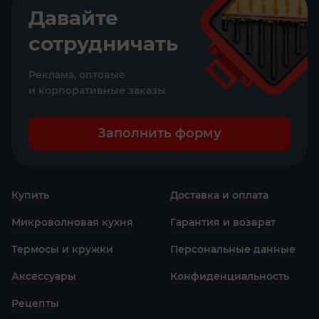
Давайте
сотрудничать
Реклама, оптовые
и корпоративные заказы
Заполнить форму
Купить
Доставка и оплата
Микроволновая кухня
Гарантия и возврат
Термосы и кружки
Персональные данные
Аксессуары
Конфиденциаль­ность
Рецепты