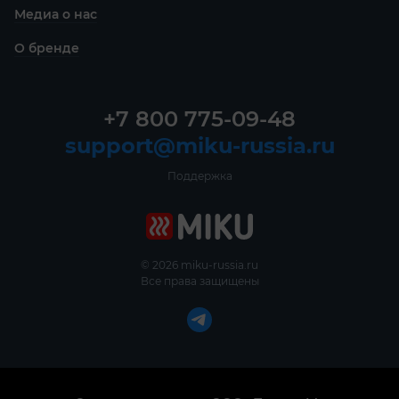
Медиа о нас
О бренде
+7 800 775-09-48
support@miku-russia.ru
Поддержка
© 2026 miku-russia.ru
Все права защищены