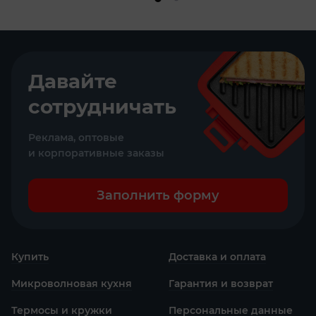
Давайте
сотрудничать
Реклама, оптовые
и корпоративные заказы
Заполнить форму
Купить
Доставка и оплата
Микроволновая кухня
Гарантия и возврат
Термосы и кружки
Персональные данные