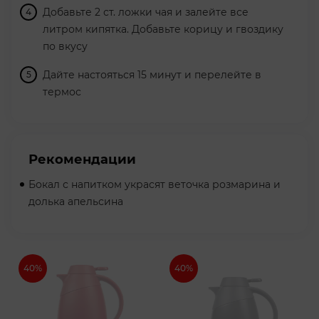
Добавьте 2 ст. ложки чая и залейте все
литром кипятка. Добавьте корицу и гвоздику
по вкусу
Дайте настояться 15 минут и перелейте в
термос
Рекомендации
Бокал с напитком украсят веточка розмарина и
долька апельсина
40%
40%