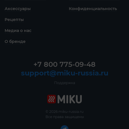
Аксессуары
Конфиденциаль­ность
Рецепты
Медиа о нас
О бренде
+7 800 775-09-48
support@miku-russia.ru
Поддержка
© 2026 miku-russia.ru
Все права защищены