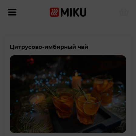
Цитрусово-имбирный чай