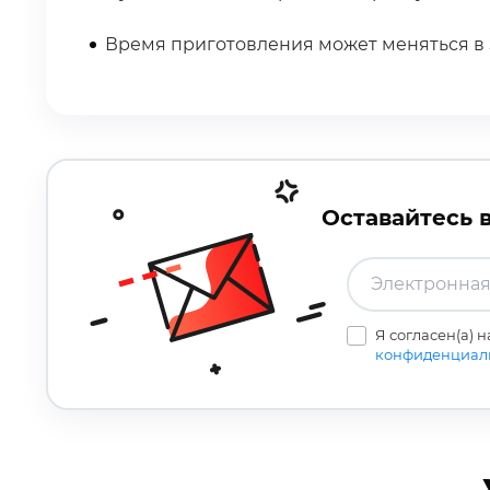
Время приготовления может меняться в
Оставайтесь 
Я согласен(а) 
конфиденциал