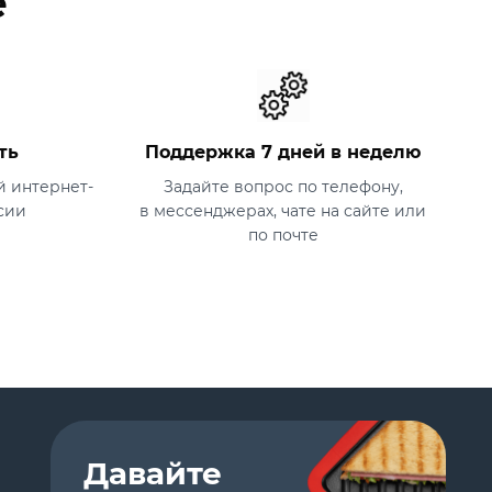
е
ть
Поддержка 7 дней в неделю
 интернет-
Задайте вопрос по телефону,
сии
в мессенджерах, чате на сайте или
по почте
Давайте