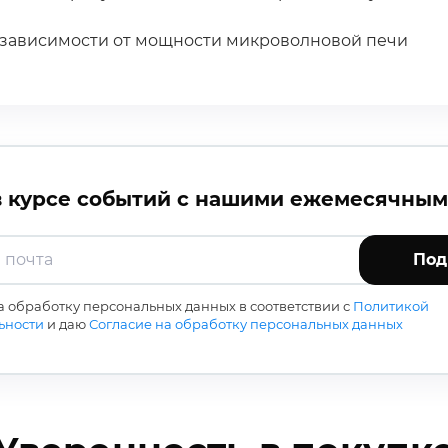
 зависимости от мощности микроволновой печи
в курсе событий с нашими ежемесячны
Под
на обработку персональных данных в соответствии с
Политикой
ьности
и даю
Согласие на обработку персональных данных