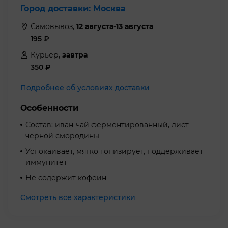
Город доставки:
Москва
Самовывоз,
12 августа-13 августа
195
₽
Курьер,
завтра
350
₽
Подробнее об условиях доставки
Особенности
Состав: иван-чай ферментированный, лист
черной смородины
Успокаивает, мягко тонизирует, поддерживает
иммунитет
Не содержит кофеин
Смотреть все характеристики