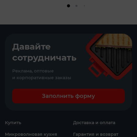
Давайте
сотрудничать
Реклама, оптовые
и корпоративные заказы
Заполнить форму
Купить
Доставка и оплата
Микроволновая кухня
Гарантия и возврат