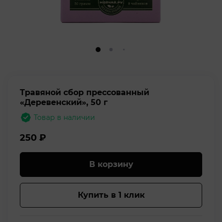
Травяной сбор прессованный
«Деревенский», 50 г
Товар в наличии
250
₽
В корзину
Купить в 1 клик