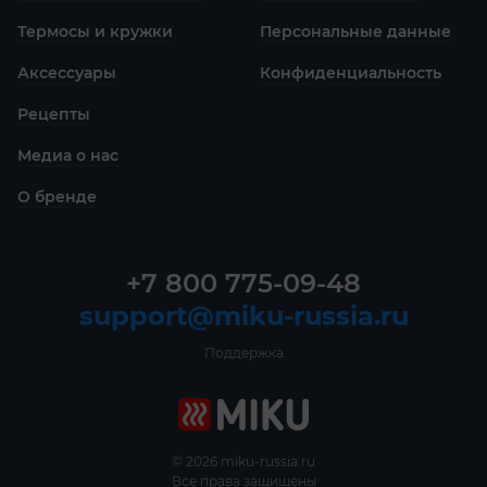
Термосы и кружки
Персональные данные
Аксессуары
Конфиденциаль­ность
Рецепты
Медиа о нас
О бренде
+7 800 775-09-48
support@miku-russia.ru
Поддержка
© 2026 miku-russia.ru
Все права защищены