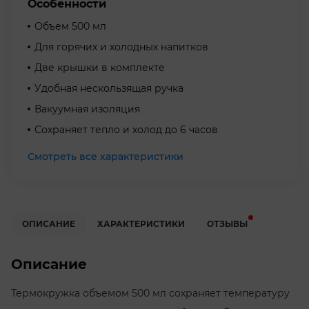
Особенности
Объем 500 мл
Для горячих и холодных напитков
Две крышки в комплекте
Удобная нескользящая ручка
Вакуумная изоляция
Сохраняет тепло и холод до 6 часов
Смотреть все характеристики
ОПИСАНИЕ
ХАРАКТЕРИСТИКИ
ОТЗЫВЫ
Описание
Термокружка объемом 500 мл сохраняет температуру