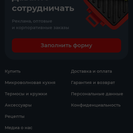
сотрудничать
Реклама, оптовые
и корпоративные заказы
Заполнить форму
Купить
Доставка и оплата
Микроволновая кухня
Гарантия и возврат
Термосы и кружки
Персональные данные
Аксессуары
Конфиденциаль­ность
Рецепты
Медиа о нас