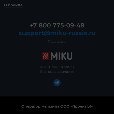
О бренде
+7 800 775-09-48
support@miku-russia.ru
Поддержка
© 2026 miku-russia.ru
Все права защищены
Оператор магазина ООО «Проект Ы»