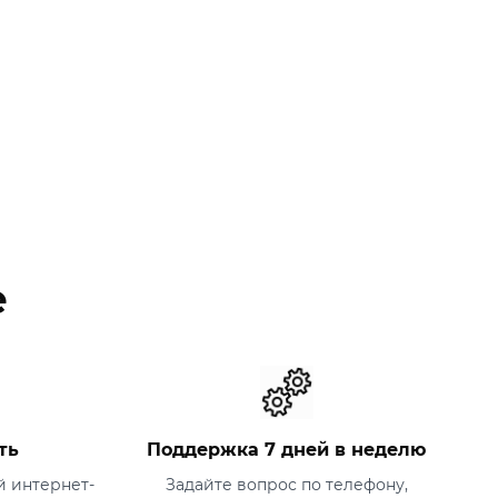
е
ть
Поддержка 7 дней в неделю
 интернет-
Задайте вопрос по телефону,