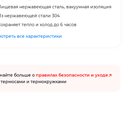
Пищевая нержавеющая сталь, вакуумная изоляция
Из нержавеющей стали 304
охраняет тепло и холод до 6 часов
отреть все характеристики
найте больше о
правилах безопасности и уходе
 термосами и термокружками