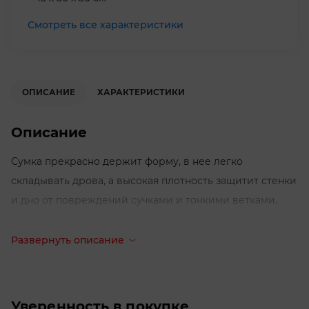
Смотреть все характеристики
ОПИСАНИЕ
ХАРАКТЕРИСТИКИ
Описание
Сумка прекрасно держит форму, в нее легко
складывать дрова, а высокая плотность защитит стенки
и дно от повреждений сучками и тонкими ветками.
Развернуть описание
Уверенность в покупке