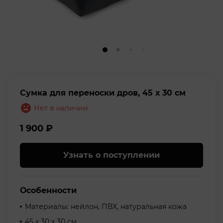
Сумка для переноски дров, 45 х 30 см
Нет в наличии
1 900
₽
Узнать о поступлении
Особенности
Материалы: нейлон, ПВХ, натуральная кожа
45 х 30 х 30 см