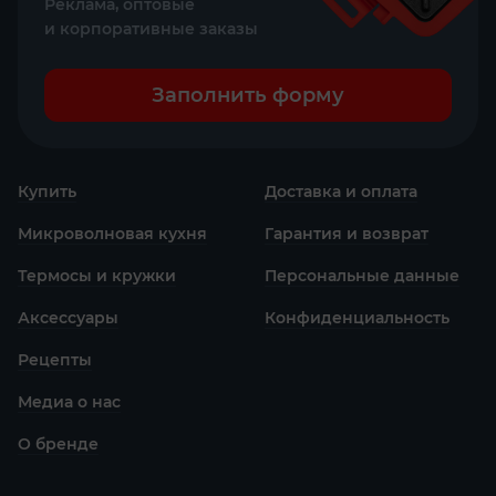
Реклама, оптовые
и корпоративные заказы
Заполнить форму
Купить
Доставка и оплата
Микроволновая кухня
Гарантия и возврат
Термосы и кружки
Персональные данные
Аксессуары
Конфиденциаль­ность
Рецепты
Медиа о нас
О бренде