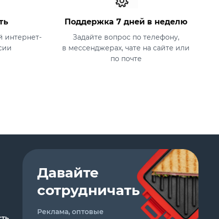
ть
Поддержка 7 дней в неделю
 интернет-
Задайте вопрос по телефону,
сии
в мессенджерах, чате на сайте или
по почте
Давайте
сотрудничать
Реклама, оптовые
ть