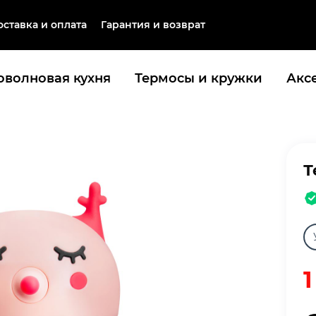
оставка и оплата
Гарантия и возврат
волновая кухня
Термосы и кружки
Акс
Т