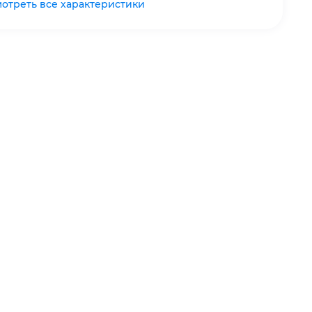
отреть все характеристики