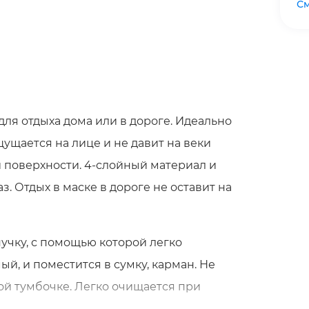
См
ля отдыха дома или в дороге. Идеально
щущается на лице и не давит на веки
 поверхности. 4-слойный материал и
. Отдых в маске в дороге не оставит на
учку, с помощью которой легко
й, и поместится в сумку, карман. Не
ой тумбочке. Легко очищается при