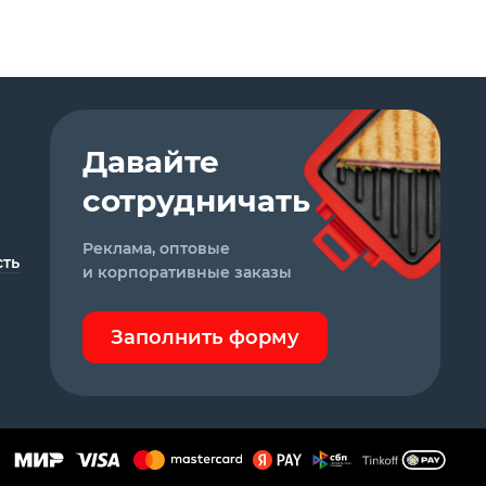
Давайте
сотрудничать
Реклама, оптовые
ть
и корпоративные заказы
Заполнить форму